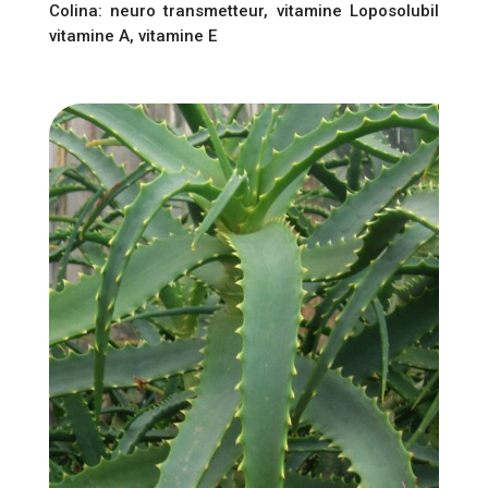
Colina: neuro transmetteur, vitamine Loposolubil
vitamine A, vitamine E