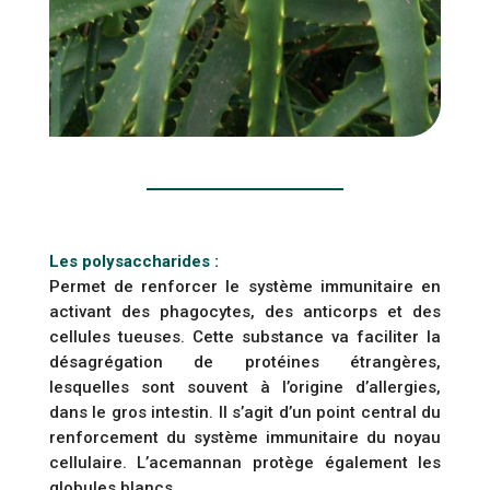
Les polysaccharides :
Permet de renforcer le système immunitaire en
activant des phagocytes, des anticorps et des
cellules tueuses. Cette substance va faciliter la
désagrégation de protéines étrangères,
lesquelles sont souvent à l’origine d’allergies,
dans le gros intestin. Il s’agit d’un point central du
renforcement du système immunitaire du noyau
cellulaire. L’acemannan protège également les
globules blancs.