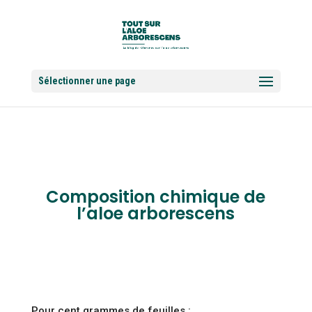
Sélectionner une page
Composition chimique de
l’aloe arborescens
Pour cent grammes de feuilles :