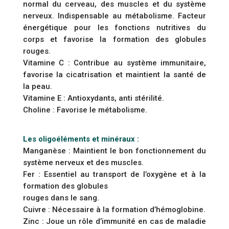
normal du cerveau, des muscles et du système
nerveux. Indispensable au métabolisme. Facteur
énergétique pour les fonctions nutritives du
corps et favorise la formation des globules
rouges.
Vitamine C : Contribue au système immunitaire,
favorise la cicatrisation et maintient la santé de
la peau.
Vitamine E : Antioxydants, anti stérilité.
Choline : Favorise le métabolisme.
Les oligoéléments et minéraux :
Manganèse : Maintient le bon fonctionnement du
système nerveux et des muscles.
Fer : Essentiel au transport de l’oxygène et à la
formation des globules
rouges dans le sang.
Cuivre : Nécessaire à la formation d’hémoglobine.
Zinc : Joue un rôle d’immunité en cas de maladie