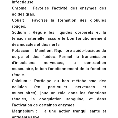
infectieuse.
Chrome : Favorise l’activité des enzymes des
acides gras.
Cobalt : Favorise la formation des globules
rouges.
Sodium : Régule les liquides corporels et la
tension artérielle, assure le bon fonctionnement
des muscles et des nerfs.
Potassium : Maintient l’équilibre acido-basique du
corps et des fluides. Permet la transmission
d’impulsions nerveuses, la contraction
musculaire, le bon fonctionnement de la fonction
rénale.
Calcium : Participe au bon métabolisme des
cellules (en particulier nerveuses et
musculaires), joue un rôle dans les fonctions
rénales, la coagulation sanguine, et dans
l’activation de certaines enzymes.
Magnésium : Il a une action tranquillisante et
antidépressive.