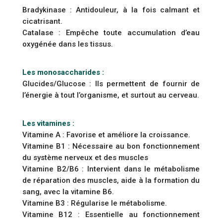
Bradykinase : Antidouleur, à la fois calmant et
cicatrisant.
Catalase : Empêche toute accumulation d’eau
oxygénée dans les tissus.
Les monosaccharides :
Glucides/Glucose : Ils permettent de fournir de
l’énergie à tout l’organisme, et surtout au cerveau.
Les vitamines :
Vitamine A : Favorise et améliore la croissance.
Vitamine B1 : Nécessaire au bon fonctionnement
du système nerveux et des muscles
Vitamine B2/B6 : Intervient dans le métabolisme
de réparation des muscles, aide à la formation du
sang, avec la vitamine B6.
Vitamine B3 : Régularise le métabolisme.
Vitamine B12 : Essentielle au fonctionnement